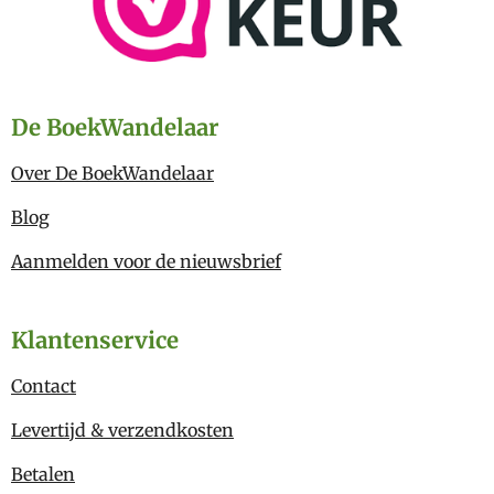
De BoekWandelaar
Over De BoekWandelaar
Blog
Aanmelden voor de nieuwsbrief
Klantenservice
Contact
Levertijd & verzendkosten
Betalen