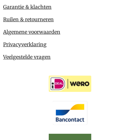
Garantie & klachten
Ruilen & retourneren
Algemene voorwaarden
Privacyverklaring
Veelgestelde vragen