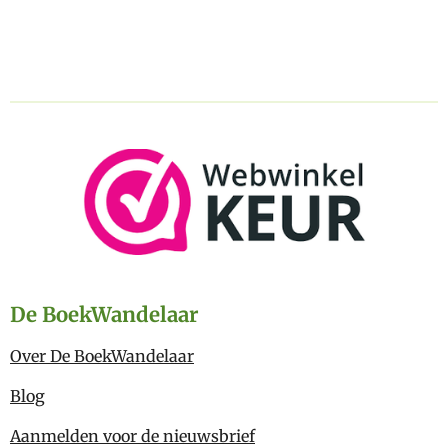
De BoekWandelaar
Over De BoekWandelaar
Blog
Aanmelden voor de nieuwsbrief