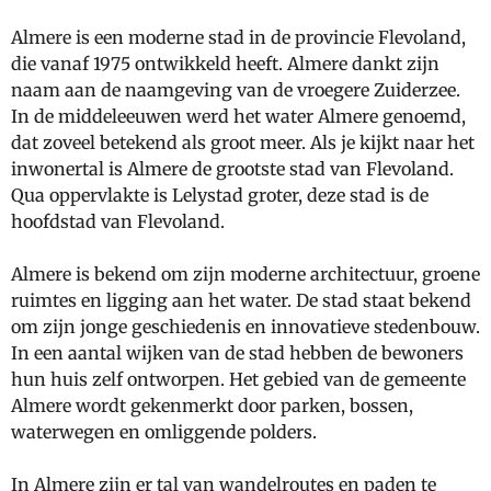
Almere is een moderne stad in de provincie Flevoland,
die vanaf 1975 ontwikkeld heeft. Almere dankt zijn
naam aan de naamgeving van de vroegere Zuiderzee.
In de middeleeuwen werd het water Almere genoemd,
dat zoveel betekend als groot meer. Als je kijkt naar het
inwonertal is Almere de grootste stad van Flevoland.
Qua oppervlakte is Lelystad groter, deze stad is de
hoofdstad van Flevoland.
Almere is bekend
om zijn moderne architectuur, groene
ruimtes en ligging aan het water. De stad staat bekend
om zijn jonge geschiedenis en innovatieve stedenbouw.
In een aantal wijken van de stad hebben de bewoners
hun huis zelf ontworpen. Het gebied van de gemeente
Almere wordt gekenmerkt door parken, bossen,
waterwegen en omliggende polders.
In Almere zijn er tal van wandelroutes en paden te