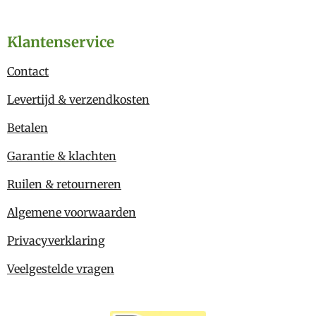
Klantenservice
Contact
Levertijd & verzendkosten
Betalen
Garantie & klachten
Ruilen & retourneren
Algemene voorwaarden
Privacyverklaring
Veelgestelde vragen