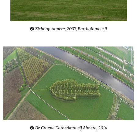
📷
Zicht op Almere, 2007, Bartholomeusli
📷
De Groene Kathedraal bij Almere, 2014