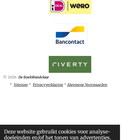
© 2026
De BoekWandelaar
*
Sitemap
*
Privacyverklaring
*
Algemene Voorwaarden
Deze website gebruikt cookies voor analyse-
doeleinden en/of het tonen van advertenties.