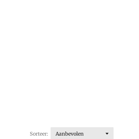
Sorteer: