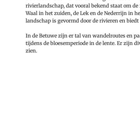
rivierlandschap, dat vooral bekend staat om de 
Waal in het zuiden, de Lek en de Nederrijn in 
landschap is gevormd door de rivieren en biedt
In de Betuwe zijn er tal van wandelroutes en p
tijdens de bloesemperiode in de lente. Er zijn 
zien.