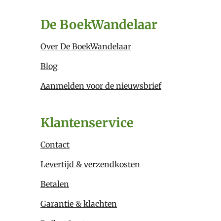
De BoekWandelaar
Over De BoekWandelaar
Blog
Aanmelden voor de nieuwsbrief
Klantenservice
Contact
Levertijd & verzendkosten
Betalen
Garantie & klachten