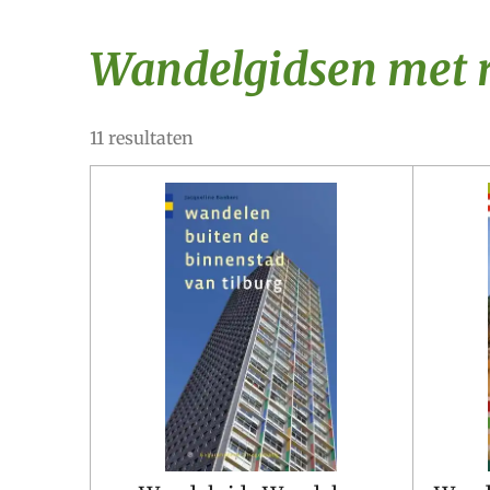
Wandelgidsen met r
11 resultaten