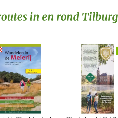
outes in en rond Tilburg