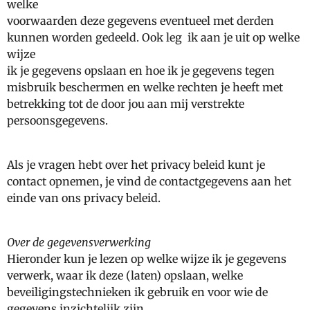
welke
voorwaarden deze gegevens eventueel met derden
kunnen worden gedeeld. Ook leg ik aan je uit op welke
wijze
ik je gegevens opslaan en hoe ik je gegevens tegen
misbruik beschermen en welke rechten je heeft met
betrekking tot de door jou aan mij verstrekte
persoonsgegevens.
Als je vragen hebt over het privacy beleid kunt je
contact opnemen, je vind de contactgegevens aan het
einde van ons privacy beleid.
Over de gegevensverwerking
Hieronder kun je lezen op welke wijze ik je gegevens
verwerk, waar ik deze (laten) opslaan, welke
beveiligingstechnieken ik gebruik en voor wie de
gegevens inzichtelijk zijn.