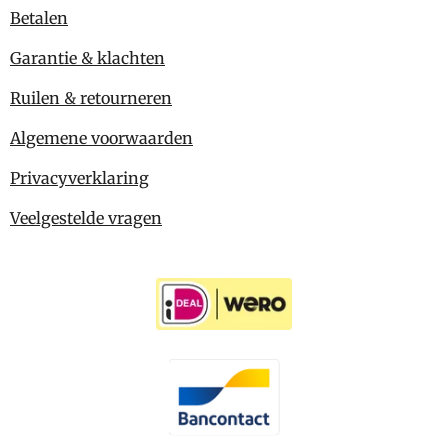
Betalen
Garantie & klachten
Ruilen & retourneren
Algemene voorwaarden
Privacyverklaring
Veelgestelde vragen