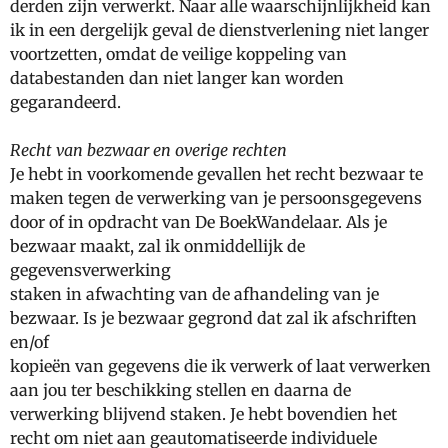
derden zijn verwerkt. Naar alle waarschijnlijkheid kan
ik in een dergelijk geval de dienstverlening niet langer
voortzetten, omdat de veilige koppeling van
databestanden dan niet langer kan worden
gegarandeerd.
Recht van bezwaar en overige rechten
Je hebt in voorkomende gevallen het recht bezwaar te
maken tegen de verwerking van je persoonsgegevens
door of in opdracht van De BoekWandelaar. Als je
bezwaar maakt, zal ik onmiddellijk de
gegevensverwerking
staken in afwachting van de afhandeling van je
bezwaar. Is je bezwaar gegrond dat zal ik afschriften
en/of
kopieën van gegevens die ik verwerk of laat verwerken
aan jou ter beschikking stellen en daarna de
verwerking blijvend staken. Je hebt bovendien het
recht om niet aan geautomatiseerde individuele