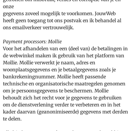
onze
gegevens zoveel mogelijk te voorkomen. JouwWeb
heeft geen toegang tot ons postvak en ik behandel al
ons emailverkeer vertrouwelijk.
Payment processors: Mollie
Voor het afhandelen van een (deel van) de betalingen in
de webwinkel maken ik gebruik van het platform van
Mollie. Mollie verwerkt je naam, adres en
woonplaatsgegevens en je betaalgegevens zoals je
bankrekeningnummer. Mollie heeft passende
technische en organisatorische maatregelen genomen
om je persoonsgegevens te beschermen. Mollie
behoudt zich het recht voor je gegevens te gebruiken
om de dienstverlening verder te verbeteren en in het
kader daarvan (geanonimiseerde) gegevens met derden
te delen.