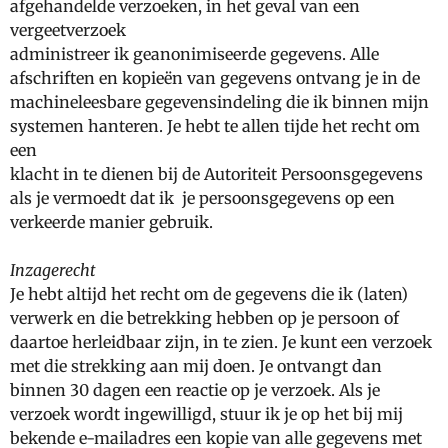
afgehandelde verzoeken, in het geval van een
vergeetverzoek
administreer ik geanonimiseerde gegevens. Alle
afschriften en kopieën van gegevens ontvang je in de
machineleesbare gegevensindeling die ik binnen mijn
systemen hanteren. Je hebt te allen tijde het recht om
een
klacht in te dienen bij de Autoriteit Persoonsgegevens
als je vermoedt dat ik je persoonsgegevens op een
verkeerde manier gebruik.
Inzagerecht
Je hebt altijd het recht om de gegevens die ik (laten)
verwerk en die betrekking hebben op je persoon of
daartoe herleidbaar zijn, in te zien. Je kunt een verzoek
met die strekking aan mij doen. Je ontvangt dan
binnen 30 dagen een reactie op je verzoek. Als je
verzoek wordt ingewilligd, stuur ik je op het bij mij
bekende e-mailadres een kopie van alle gegevens met