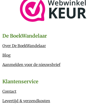
De BoekWandelaar
Over De BoekWandelaar
Blog
Aanmelden voor de nieuwsbrief
Klantenservice
Contact
Levertijd & verzendkosten