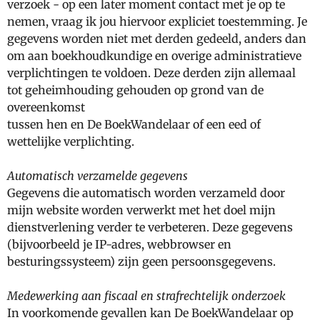
verzoek - op een later moment contact met je op te
nemen, vraag ik jou hiervoor expliciet toestemming. Je
gegevens worden niet met derden gedeeld, anders dan
om aan boekhoudkundige en overige administratieve
verplichtingen te voldoen. Deze derden zijn allemaal
tot geheimhouding gehouden op grond van de
overeenkomst
tussen hen en De BoekWandelaar of een eed of
wettelijke verplichting.
Automatisch verzamelde gegevens
Gegevens die automatisch worden verzameld door
mijn website worden verwerkt met het doel mijn
dienstverlening verder te verbeteren. Deze gegevens
(bijvoorbeeld je IP-adres, webbrowser en
besturingssysteem) zijn geen persoonsgegevens.
Medewerking aan fiscaal en strafrechtelijk onderzoek
In voorkomende gevallen kan De BoekWandelaar op