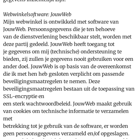
Webwinkelsoftware: JouwWeb
Mijn webwinkel is ontwikkeld met software van
JouwWeb. Persoonsgegevens die je ten behoeve
van de dienstverlening beschikbaar stelt, worden met
deze partij gedeeld. JouwWeb heeft toegang tot
je gegevens om mij (technische) ondersteuning te
bieden, zij zullen je gegevens nooit gebruiken voor een
ander doel. JouwWeb is op basis van de overeenkomst
die ik met hen heb gesloten verplicht om passende
beveiligingsmaatregelen te nemen. Deze
beveiligingsmaatregelen bestaan uit de toepassing van
SSL-encryptie en
een sterk wachtwoordbeleid. JouwWeb maakt gebruik
van cookies om technische informatie te verzamelen
met
betrekking tot je gebruik van de software, er worden
geen persoonsgegevens verzameld en/of opgeslagen.