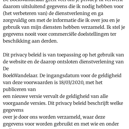
daarom uitsluitend gegevens die ik nodig hebben voor
(het verbeteren van) de dienstverlening en ga
zorgvuldig om met de informatie die ik over jou en je
gebruik van mijn diensten hebben verzameld. Ik stel je
gegevens nooit voor commerciële doelstellingen ter
beschikking aan derden.
Dit privacy beleid is van toepassing op het gebruik van
de website en de daarop ontsloten dienstverlening van
De
BoekWandelaar. De ingangsdatum voor de geldigheid
van deze voorwaarden is 18/03/2020, met het
publiceren van
een nieuwe versie vervalt de geldigheid van alle
voorgaande versies. Dit privacy beleid beschrijft welke
gegevens
over je door ons worden verzameld, waar deze
gegevens voor worden gebruikt en met wie en onder