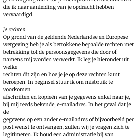
die ik naar aanleiding van je opdracht hebben
vervaardigd.
Je rechten
Op grond van de geldende Nederlandse en Europese
wetgeving heb je als betrokkene bepaalde rechten met
betrekking tot de persoonsgegevens die door of
namens mij worden verwerkt. Ik leg je hieronder uit
welke
rechten dit zijn en hoe je je op deze rechten kunt
beroepen. In beginsel stuur ik om misbruik te
voorkomen
afschriften en kopieën van je gegevens enkel naar je,
bij mij reeds bekende, e-mailadres. In het geval dat je
de
gegevens op een ander e-mailadres of bijvoorbeeld per
post wenst te ontvangen, zullen wij je vragen zich te
legitimeren. Ik houd een administratie bij van