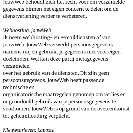
JouwWeb behoudt zich het recht voor om verzamelde
gegevens binnen het eigen concern te delen om de
dienstverlening verder te verbeteren.
Webhosting: JouwWeb
Ik neem webhosting- en e-maildiensten af van
JouwWeb. JouwWeb verwerkt persoonsgegevens
namens mij en gebruikt je gegevens niet voor eigen
doeleinden. Wel kan deze partij metagegevens
verzamelen
over het gebruik van de diensten. Dit zijn geen
persoonsgegevens. JouwWeb heeft passende
technische en
organisatorische maatregelen genomen om verlies en
ongeoorloofd gebruik van je persoonsgegevens te
voorkomen. JouwWeb is op grond van de overeenkomst
tot geheimhouding verplicht.
Nieuwsbrieven: Laposta