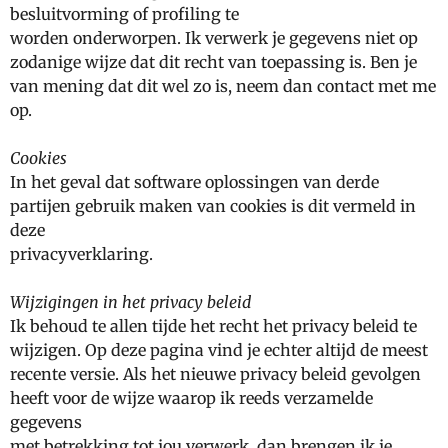
besluitvorming of profiling te
worden onderworpen. Ik verwerk je gegevens niet op
zodanige wijze dat dit recht van toepassing is. Ben je
van mening dat dit wel zo is, neem dan contact met me
op.
Cookies
In het geval dat software oplossingen van derde
partijen gebruik maken van cookies is dit vermeld in
deze
privacyverklaring.
Wijzigingen in het privacy beleid
Ik behoud te allen tijde het recht het privacy beleid te
wijzigen. Op deze pagina vind je echter altijd de meest
recente versie. Als het nieuwe privacy beleid gevolgen
heeft voor de wijze waarop ik reeds verzamelde
gegevens
met betrekking tot jou verwerk, dan brengen ik je