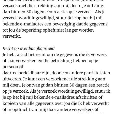
verzoek met die strekking aan mij doen. Je ontvangt
dan binnen 30 dagen een reactie op je verzoek. Als je
verzoek wordt ingewilligd, stuur ik je op het bij mij
bekende e-mailadres een bevestiging dat de gegevens
tot jou de beperking opheft niet langer worden
verwerkt.
Recht op overdraagbaarheid
Je hebt altijd het recht om de gegevens die ik verwerk
of laat verwerken en die betrekking hebben op je
persoon of
daartoe herleidbaar zijn, door een andere partij te laten
uitvoeren. Je kunt een verzoek met die strekking aan
mij doen. Je ontvangt dan binnen 30 dagen een reactie
op je verzoek. Als je verzoek wordt ingewilligd, stuur ik
je op het bij mij bekende e-mailadres afschriften of
kopieën van alle gegevens over jou die ik heb verwerkt
of in opdracht van mij door andere verwerkers of