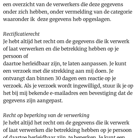
een overzicht van de verwerkers die deze gegevens
onder zich hebben, onder vermelding van de categorie
waaronder ik deze gegevens heb opgeslagen.
Rectificatierecht
Je hebt altijd het recht om de gegevens die ik verwerk
of laat verwerken en die betrekking hebben op je
persoon of
daartoe herleidbaar zijn, te laten aanpassen. Je kunt
een verzoek met die strekking aan mij doen. Je
ontvangt dan binnen 30 dagen een reactie op je
verzoek. Als je verzoek wordt ingewilligd, stuur ik je op
het bij mij bekende e-mailadres een bevestiging dat de
gegevens zijn aangepast.
Recht op beperking van de verwerking
Je hebt altijd het recht om de gegevens die ik verwerk
of laat verwerken die betrekking hebben op je persoon
of daartoe herleidbaar zijn, te beperken. Je kunt een