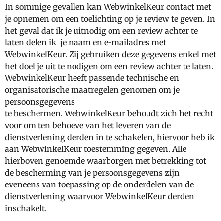
In sommige gevallen kan WebwinkelKeur contact met
je opnemen om een toelichting op je review te geven. In
het geval dat ik je uitnodig om een review achter te
laten delen ik je naam en e-mailadres met
WebwinkelKeur. Zij gebruiken deze gegevens enkel met
het doel je uit te nodigen om een review achter te laten.
WebwinkelKeur heeft passende technische en
organisatorische maatregelen genomen om je
persoonsgegevens
te beschermen. WebwinkelKeur behoudt zich het recht
voor om ten behoeve van het leveren van de
dienstverlening derden in te schakelen, hiervoor heb ik
aan WebwinkelKeur toestemming gegeven. Alle
hierboven genoemde waarborgen met betrekking tot
de bescherming van je persoonsgegevens zijn
eveneens van toepassing op de onderdelen van de
dienstverlening waarvoor WebwinkelKeur derden
inschakelt.