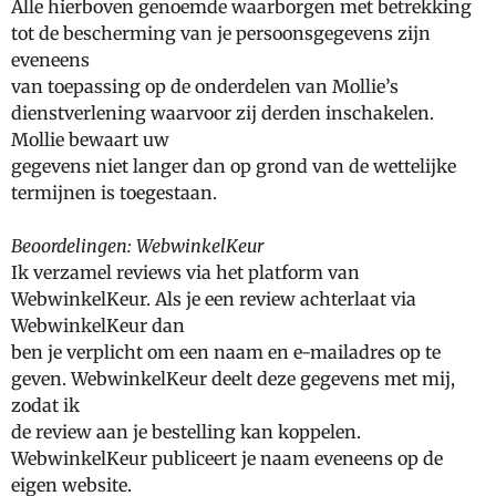
Alle hierboven genoemde waarborgen met betrekking
tot de bescherming van je persoonsgegevens zijn
eveneens
van toepassing op de onderdelen van Mollie’s
dienstverlening waarvoor zij derden inschakelen.
Mollie bewaart uw
gegevens niet langer dan op grond van de wettelijke
termijnen is toegestaan.
Beoordelingen: WebwinkelKeur
Ik verzamel reviews via het platform van
WebwinkelKeur. Als je een review achterlaat via
WebwinkelKeur dan
ben je verplicht om een naam en e-mailadres op te
geven. WebwinkelKeur deelt deze gegevens met mij,
zodat ik
de review aan je bestelling kan koppelen.
WebwinkelKeur publiceert je naam eveneens op de
eigen website.