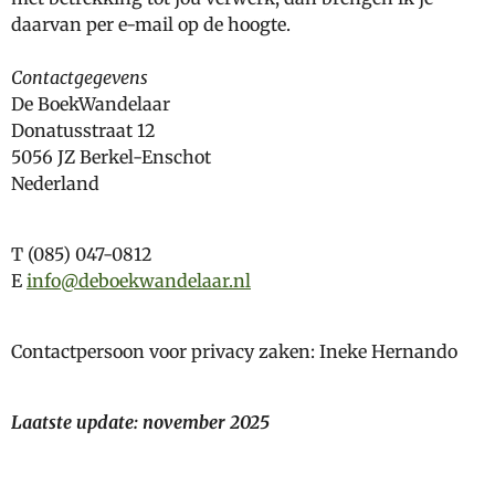
daarvan per e-mail op de hoogte.
Contactgegevens
De BoekWandelaar
Donatusstraat 12
5056 JZ Berkel-Enschot
Nederland
T (085) 047-0812
E
info@deboekwandelaar.nl
Contactpersoon voor privacy zaken: Ineke Hernando
Laatste update: november 2025