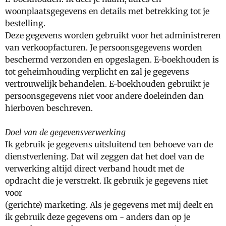
woonplaatsgegevens en details met betrekking tot je
bestelling.
Deze gegevens worden gebruikt voor het administreren
van verkoopfacturen. Je persoonsgegevens worden
beschermd verzonden en opgeslagen. E-boekhouden is
tot geheimhouding verplicht en zal je gegevens
vertrouwelijk behandelen. E-boekhouden gebruikt je
persoonsgegevens niet voor andere doeleinden dan
hierboven beschreven.
Doel van de gegevensverwerking
Ik gebruik je gegevens uitsluitend ten behoeve van de
dienstverlening. Dat wil zeggen dat het doel van de
verwerking altijd direct verband houdt met de
opdracht die je verstrekt. Ik gebruik je gegevens niet
voor
(gerichte) marketing. Als je gegevens met mij deelt en
ik gebruik deze gegevens om - anders dan op je