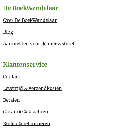
De BoekWandelaar
Over De BoekWandelaar
Blog
Aanmelden voor de nieuwsbrief
Klantenservice
Contact
Levertijd & verzendkosten
Betalen
Garantie & klachten
Ruilen & retourneren