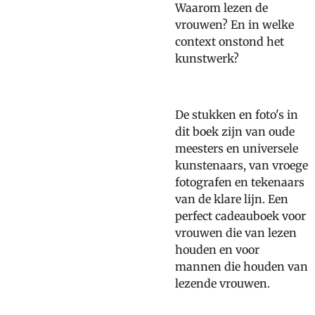
Waarom lezen de
vrouwen? En in welke
context onstond het
kunstwerk?
De stukken en foto's in
dit boek zijn van oude
meesters en universele
kunstenaars, van vroege
fotografen en tekenaars
van de klare lijn. Een
perfect cadeauboek voor
vrouwen die van lezen
houden en voor
mannen die houden van
lezende vrouwen.