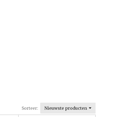
Sorteer: