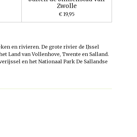
Zwolle
€ 19,95
n en rivieren. De grote rivier de IJssel
 het Land van Vollenhove, Twente en Salland.
erijssel en het Nationaal Park De Sallandse