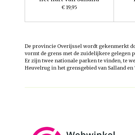
€ 19,95
De provincie Overijssel wordt gekenmerkt doo
vormt de grens met de zuidelijkere gelegen p
Er zijn twee nationale parken te vinden, te 
Heuvelrug in het grensgebied van Salland en