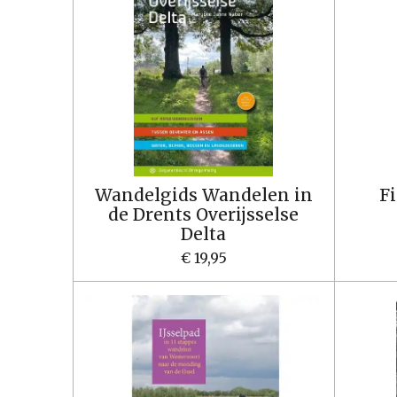
Wandelgids Wandelen in
Fi
de Drents Overijsselse
Delta
€ 19,95