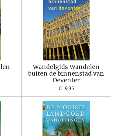
len
Wandelgids Wandelen
buiten de binnenstad van
Deventer
€ 19,95