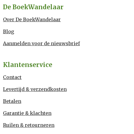
De BoekWandelaar
Over De BoekWandelaar
Blog
Aanmelden voor de nieuwsbrief
Klantenservice
Contact
Levertijd & verzendkosten
Betalen
Garantie & klachten
Ruilen & retourneren