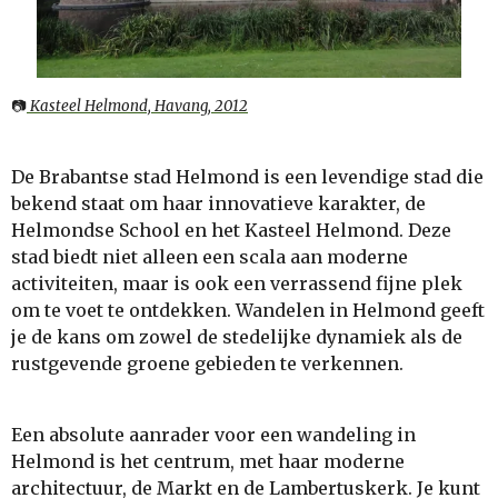
📷
Kasteel Helmond, Havang, 2012
De Brabantse stad Helmond is een levendige stad die
bekend staat om haar innovatieve karakter, de
Helmondse School en het Kasteel Helmond. Deze
stad biedt niet alleen een scala aan moderne
activiteiten, maar is ook een verrassend fijne plek
om te voet te ontdekken. Wandelen in Helmond geeft
je de kans om zowel de stedelijke dynamiek als de
rustgevende groene gebieden te verkennen.
Een absolute aanrader voor een wandeling in
Helmond is het centrum, met haar moderne
architectuur, de Markt en de Lambertuskerk. Je kunt