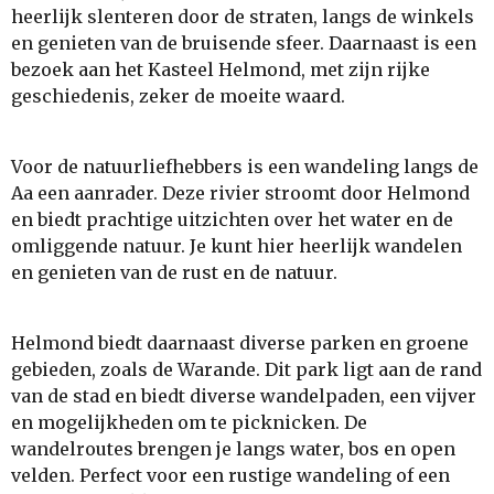
heerlijk slenteren door de straten, langs de winkels
en genieten van de bruisende sfeer. Daarnaast is een
bezoek aan het Kasteel Helmond, met zijn rijke
geschiedenis, zeker de moeite waard.
Voor de natuurliefhebbers is een wandeling langs de
Aa een aanrader. Deze rivier stroomt door Helmond
en biedt prachtige uitzichten over het water en de
omliggende natuur. Je kunt hier heerlijk wandelen
en genieten van de rust en de natuur.
Helmond biedt daarnaast diverse parken en groene
gebieden, zoals de Warande. Dit park ligt aan de rand
van de stad en biedt diverse wandelpaden, een vijver
en mogelijkheden om te picknicken. De
wandelroutes brengen je langs water, bos en open
velden. Perfect voor een rustige wandeling of een