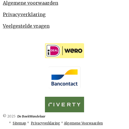
Algemene voorwaarden
Privacyverklaring
Veelgestelde vragen
© 2025
De BoekWandelaar
*
Sitemap
*
Privacyverklaring
*
Algemene Voorwaarden