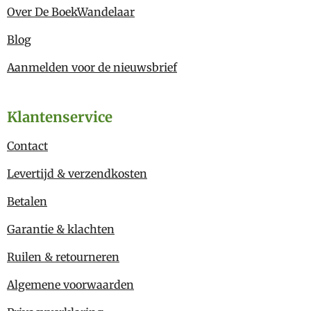
Over De BoekWandelaar
Blog
Aanmelden voor de nieuwsbrief
Klantenservice
Contact
Levertijd & verzendkosten
Betalen
Garantie & klachten
Ruilen & retourneren
Algemene voorwaarden