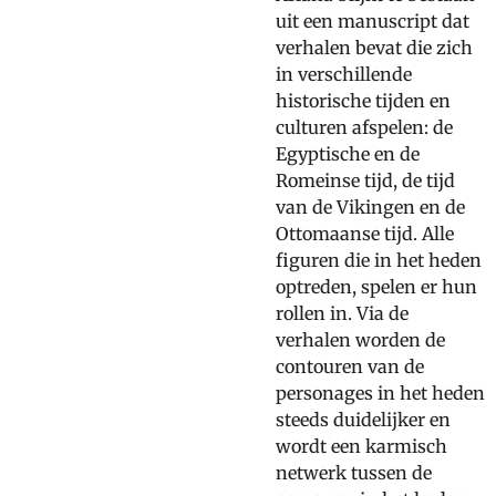
uit een manuscript dat
verhalen bevat die zich
in verschillende
historische tijden en
culturen afspelen: de
Egyptische en de
Romeinse tijd, de tijd
van de Vikingen en de
Ottomaanse tijd. Alle
figuren die in het heden
optreden, spelen er hun
rollen in. Via de
verhalen worden de
contouren van de
personages in het heden
steeds duidelijker en
wordt een karmisch
netwerk tussen de