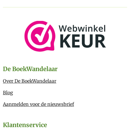
De BoekWandelaar
Over De BoekWandelaar
Blog
Aanmelden voor de nieuwsbrief
Klantenservice