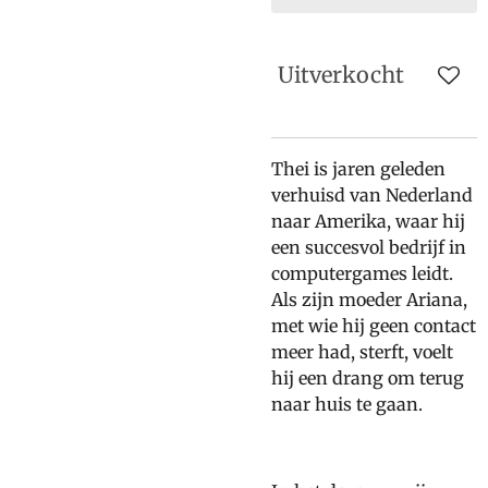
Uitverkocht
Thei is jaren geleden
verhuisd van Nederland
naar Amerika, waar hij
een succesvol bedrijf in
computergames leidt.
Als zijn moeder Ariana,
met wie hij geen contact
meer had, sterft, voelt
hij een drang om terug
naar huis te gaan.