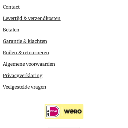
Contact
Levertijd & verzendkosten
Betalen
Garantie & klachten
Ruilen & retourneren
Algemene voorwaarden
Privacyverklaring
Veelgestelde vragen