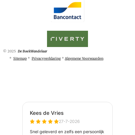
© 2025
De BoekWandelaar
*
Sitemap
*
Privacyverklaring
*
Algemene Voorwaarden