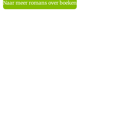
Naar meer romans over boeken