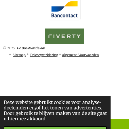
© 2025
De BoekWandelaar
*
Sitemap
*
Privacyverklaring
*
Algemene Voorwaarden
Deze website gebruikt cookies voor analyse-
doeleinden en/of het tonen van advertenties.
Door gebruik te blijven maken van de site gaat
u hiermee akkoord.