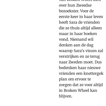
over hun Zweedse
bezoekster. Voor de
eerste keer in haar leven
heeft Sara de vrienden
die ze thuis altijd alleen
maar in haar boeken
vond. Niemand wil
denken aan de dag
waarop Sara’s visum zal
verstrijken en ze terug
naar Zweden moet. Dus
bedenken haar nieuwe
vrienden een knettergek
plan om ervoor te
zorgen dat ze voor altijd
in Broken Wheel kan
blijven.