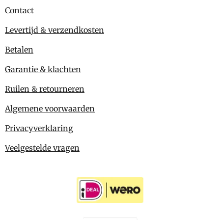
Contact
Levertijd & verzendkosten
Betalen
Garantie & klachten
Ruilen & retourneren
Algemene voorwaarden
Privacyverklaring
Veelgestelde vragen