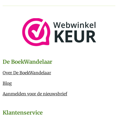
De BoekWandelaar
Over De BoekWandelaar
Blog
Aanmelden voor de nieuwsbrief
Klantenservice