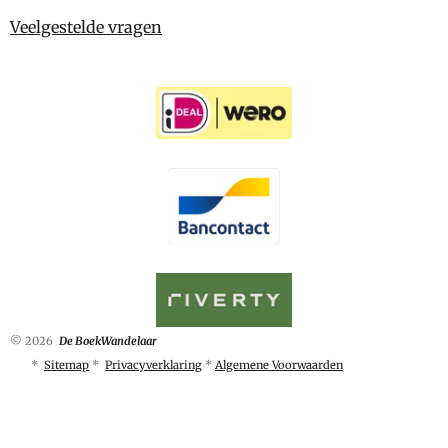
Veelgestelde vragen
© 2026
De BoekWandelaar
*
Sitemap
*
Privacyverklaring
*
Algemene Voorwaarden