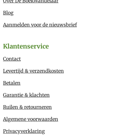
Over De BoekWandelaar
Blog
Aanmelden voor de nieuwsbrief
Klantenservice
Contact
Levertijd & verzendkosten
Betalen
Garantie & klachten
Ruilen & retourneren
Algemene voorwaarden
Privacyverklaring