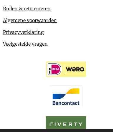
Ruilen & retourneren
Algemene voorwaarden
Privacyverklaring
Veelgestelde vragen