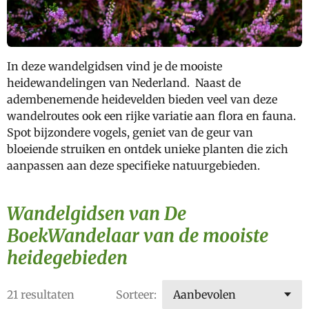
In deze wandelgidsen vind je de mooiste
heidewandelingen van Nederland. Naast de
adembenemende heidevelden bieden veel van deze
wandelroutes ook een rijke variatie aan flora en fauna.
Spot bijzondere vogels, geniet van de geur van
bloeiende struiken en ontdek unieke planten die zich
aanpassen aan deze specifieke natuurgebieden.
Wandelgidsen van De
BoekWandelaar van de mooiste
heidegebieden
21 resultaten
Sorteer: