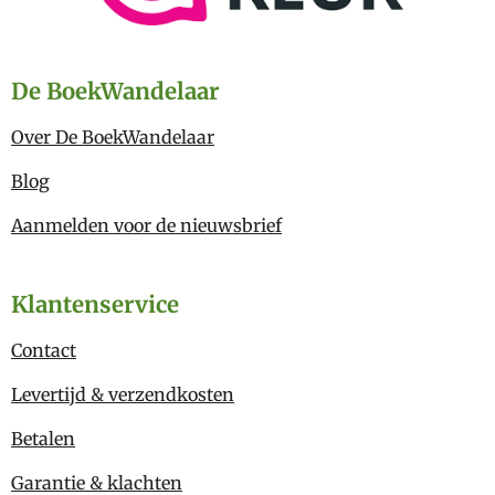
De BoekWandelaar
Over De BoekWandelaar
Blog
Aanmelden voor de nieuwsbrief
Klantenservice
Contact
Levertijd & verzendkosten
Betalen
Garantie & klachten