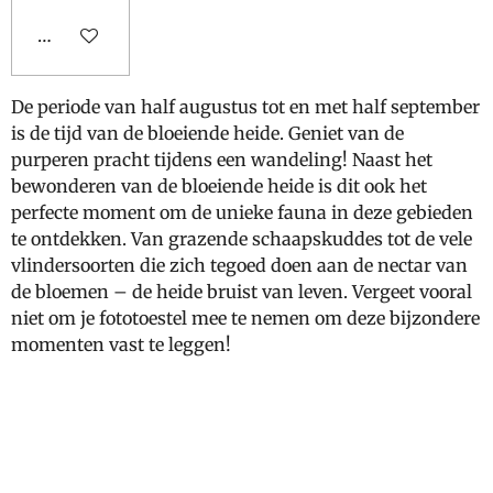
Houd mij op de hoogte
De periode van half augustus tot en met half september
is de tijd van de bloeiende heide. Geniet van de
purperen pracht tijdens een wandeling! Naast het
bewonderen van de bloeiende heide is dit ook het
perfecte moment om de unieke fauna in deze gebieden
te ontdekken. Van grazende schaapskuddes tot de vele
vlindersoorten die zich tegoed doen aan de nectar van
de bloemen – de heide bruist van leven. Vergeet vooral
niet om je fototoestel mee te nemen om deze bijzondere
momenten vast te leggen!