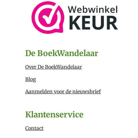
De BoekWandelaar
Over De BoekWandelaar
Blog
Aanmelden voor de nieuwsbrief
Klantenservice
Contact