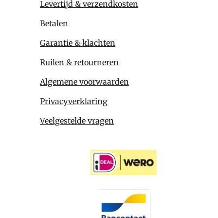
Levertijd & verzendkosten
Betalen
Garantie & klachten
Ruilen & retourneren
Algemene voorwaarden
Privacyverklaring
Veelgestelde vragen