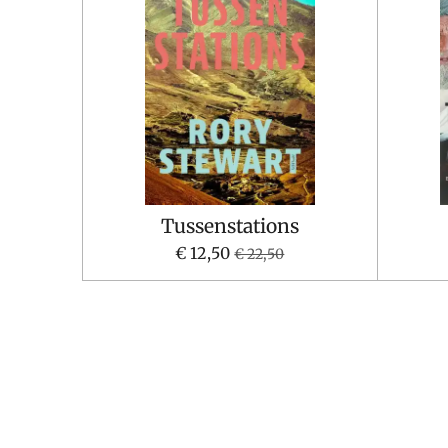
Tussenstations
€ 12,50
€ 22,50