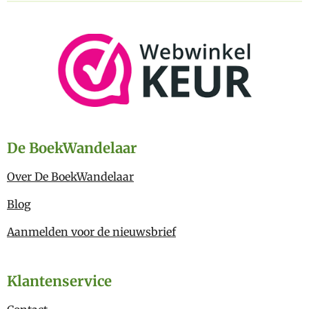
De BoekWandelaar
Over De BoekWandelaar
Blog
Aanmelden voor de nieuwsbrief
Klantenservice