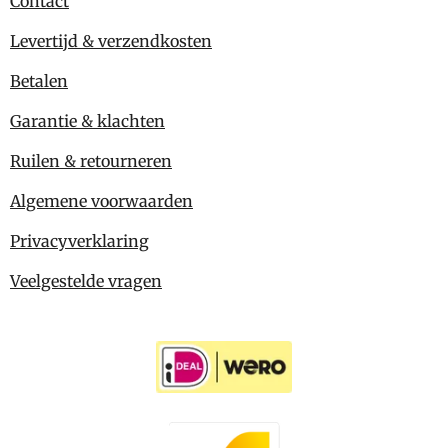
Contact
Levertijd & verzendkosten
Betalen
Garantie & klachten
Ruilen & retourneren
Algemene voorwaarden
Privacyverklaring
Veelgestelde vragen