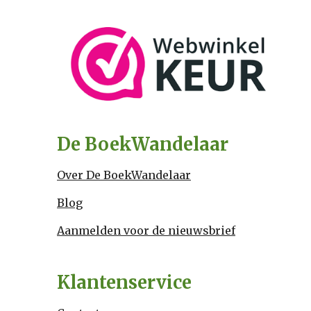
De BoekWandelaar
Over De BoekWandelaar
Blog
Aanmelden voor de nieuwsbrief
Klantenservice