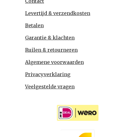
Contact
Levertijd & verzendkosten
Betalen
Garantie & klachten
Ruilen & retourneren
Algemene voorwaarden
Privacyverklaring
Veelgestelde vragen