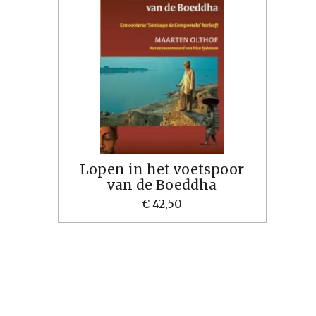
Lopen in het voetspoor
van de Boeddha
€ 42,50