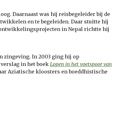
og. Daarnaast was hij reisbegeleider bij de
wikkelen en te begeleiden. Daar stuitte hij
ntwikkelingsprojecten in Nepal richtte hij
 zingeving. In 2003 ging hij op
 verslag in het boek
Lopen in het voetspoor van
aar Aziatische kloosters en boeddhistische