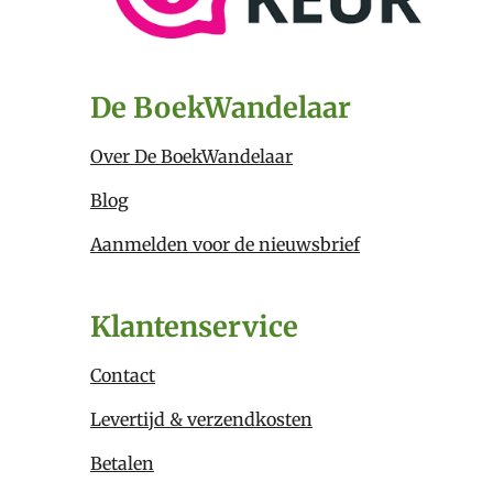
De BoekWandelaar
Over De BoekWandelaar
Blog
Aanmelden voor de nieuwsbrief
Klantenservice
Contact
Levertijd & verzendkosten
Betalen