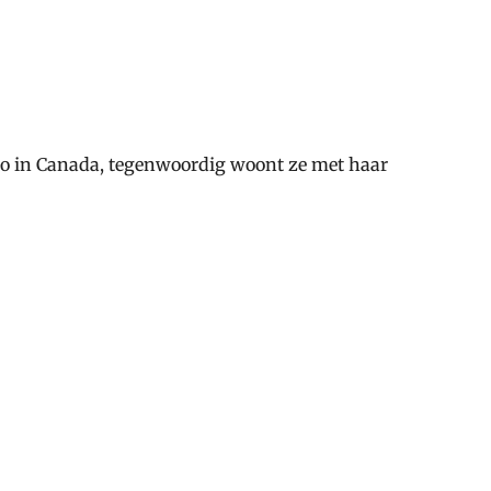
rio in Canada, tegenwoordig woont ze met haar