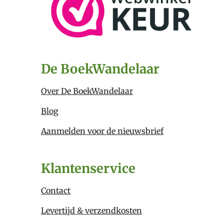
De BoekWandelaar
Over De BoekWandelaar
Blog
Aanmelden voor de nieuwsbrief
Klantenservice
Contact
Levertijd & verzendkosten