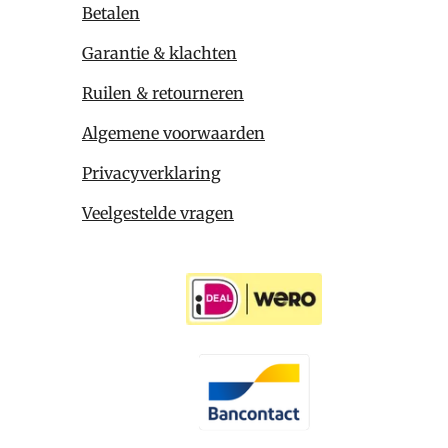
Betalen
Garantie & klachten
Ruilen & retourneren
Algemene voorwaarden
Privacyverklaring
Veelgestelde vragen