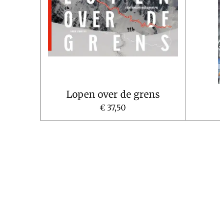
Lopen over de grens
€ 37,50