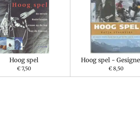
Hoog spel
Hoog spel - Gesigne
€ 7,50
€ 8,50