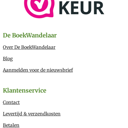
De BoekWandelaar
Over De BoekWandelaar
Blog
Aanmelden voor de nieuwsbrief
Klantenservice
Contact
Levertijd & verzendkosten
Betalen