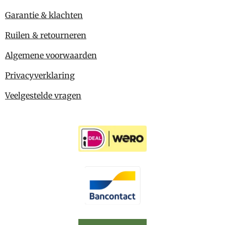
Garantie & klachten
Ruilen & retourneren
Algemene voorwaarden
Privacyverklaring
Veelgestelde vragen