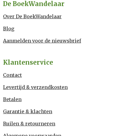
De BoekWandelaar
Over De BoekWandelaar
Blog
Aanmelden voor de nieuwsbrief
Klantenservice
Contact
Levertijd & verzendkosten
Betalen
Garantie & klachten
Ruilen & retourneren
Algemene voorwaarden