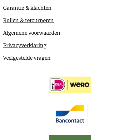
Garantie & klachten
Ruilen & retourneren
Algemene voorwaarden
Privacyverklaring
Veelgestelde vragen