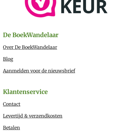
De BoekWandelaar
Over De BoekWandelaar
Blog
Aanmelden voor de nieuwsbrief
Klantenservice
Contact
Levertijd & verzendkosten
Betalen