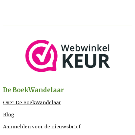
De BoekWandelaar
Over De BoekWandelaar
Blog
Aanmelden voor de nieuwsbrief