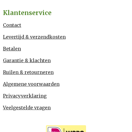
Klantenservice
Contact
Levertijd & verzendkosten
Betalen
Garantie & klachten
Ruilen & retourneren
Algemene voorwaarden
Privacyverklaring
Veelgestelde vragen