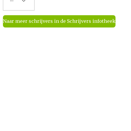
Naar meer schrijvers in de Schrijvers infotheek