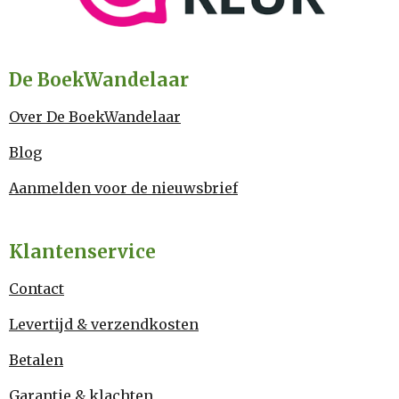
De BoekWandelaar
Over De BoekWandelaar
Blog
Aanmelden voor de nieuwsbrief
Klantenservice
Contact
Levertijd & verzendkosten
Betalen
Garantie & klachten