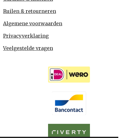
Ruilen & retourneren
Algemene voorwaarden
Privacyverklaring
Veelgestelde vragen