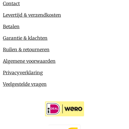
Contact
Levertijd & verzendkosten
Betalen
Garantie & klachten
Ruilen & retourneren
Algemene voorwaarden
Privacyverklaring
Veelgestelde vragen