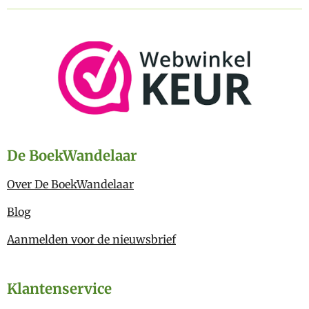
De BoekWandelaar
Over De BoekWandelaar
Blog
Aanmelden voor de nieuwsbrief
Klantenservice