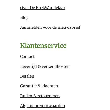
Over De BoekWandelaar
Blog
Aanmelden voor de nieuwsbrief
Klantenservice
Contact
Levertijd & verzendkosten
Betalen
Garantie & klachten
Ruilen & retourneren
Algemene voorwaarden