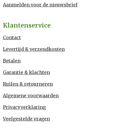
Aanmelden voor de nieuwsbrief
Klantenservice
Contact
Levertijd & verzendkosten
Betalen
Garantie & klachten
Ruilen & retourneren
Algemene voorwaarden
Privacyverklaring
Veelgestelde vragen