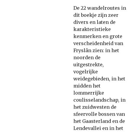
De 22 wandelroutes in
dit boekje zijn zeer
divers en laten de
karakteristieke
kenmerken en grote
verscheidenheid van
Fryslân zien: in het
noorden de
uitgestrekte,
vogelrijke
weidegebieden, in het
midden het
lommerrijke
coulisselandschap, in
het zuidwesten de
sfeervolle bossen van
het Gaasterland en de
Lendevallei en in het