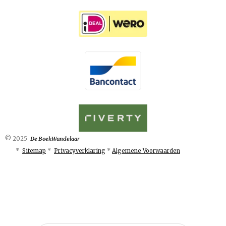
© 2025
De BoekWandelaar
*
Sitemap
*
Privacyverklaring
*
Algemene Voorwaarden