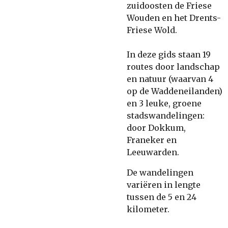
zuidoosten de Friese
Wouden en het Drents-
Friese Wold.
In deze gids staan 19
routes door landschap
en natuur (waarvan 4
op de Waddeneilanden)
en 3 leuke, groene
stadswandelingen:
door Dokkum,
Franeker en
Leeuwarden.
De wandelingen
variëren in lengte
tussen de 5 en 24
kilometer.