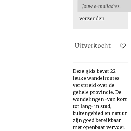
Verzenden
Uitverkocht
Deze gids bevat 22
leuke wandelroutes
verspreid over de
gehele provincie. De
wandelingen -van kort
tot lang- in stad,
buitengebied en natuur
zijn goed bereikbaar
met openbaar vervoer.