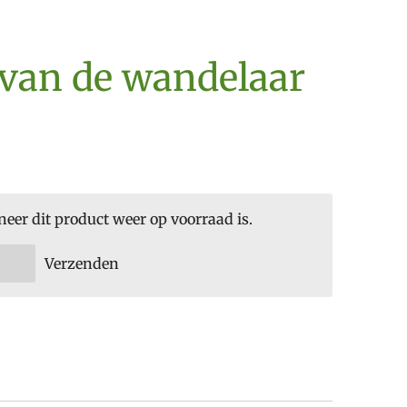
 van de wandelaar
er dit product weer op voorraad is.
Verzenden