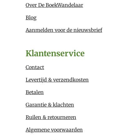
Over De BoekWandelaar
Blog
Aanmelden voor de nieuwsbrief
Klantenservice
Contact
Levertijd & verzendkosten
Betalen
Garantie & klachten
Ruilen & retourneren
Algemene voorwaarden