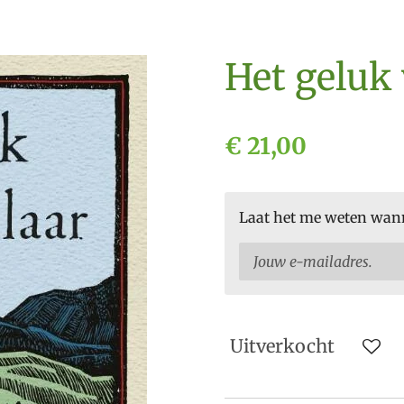
Het geluk
€ 21,00
Laat het me weten wanne
Uitverkocht