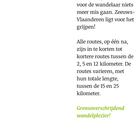
voor de wandelaar niets
meer mis gaan. Zeeuws-
Vlaanderen ligt voor het
grijpen!
Alle routes, op één na,
zijn in te korten tot
kortere routes tussen de
2, 5 en 12 kilometer. De
routes varieren, met
hun totale lengte,
tussen de 15 en 25
kilometer.
Grensoverschrijdend
wandelplezier!