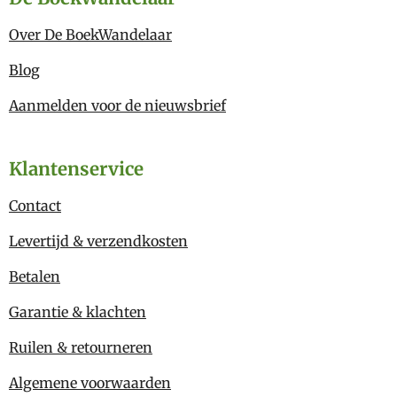
Over De BoekWandelaar
Blog
Aanmelden voor de nieuwsbrief
Klantenservice
Contact
Levertijd & verzendkosten
Betalen
Garantie & klachten
Ruilen & retourneren
Algemene voorwaarden