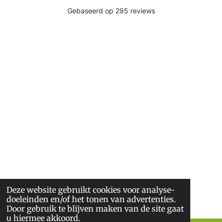
Deze website gebruikt cookies voor analyse-
doeleinden en/of het tonen van advertenties.
Door gebruik te blijven maken van de site gaat
u hiermee akkoord.