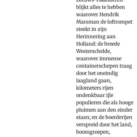
blijkt alles te hebben
waarover Hendrik
Marsman de loftrompet
steekt in zijn
Herinnering aan
Holland: de breede
Westerschelde,
waarover immense
containerschepen traag
door het oneindig
laagland gaan,
kilometers rijen
ondenkbaar ijle
populieren die als hooge
pluimen aan den einder
staan; en de boerderijen
verspreid door het land,
boomgroepen,