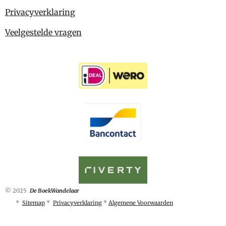
Privacyverklaring
Veelgestelde vragen
© 2025
De BoekWandelaar
*
Sitemap
*
Privacyverklaring
*
Algemene Voorwaarden