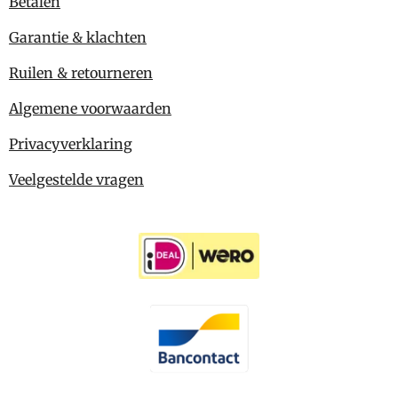
Betalen
Garantie & klachten
Ruilen & retourneren
Algemene voorwaarden
Privacyverklaring
Veelgestelde vragen