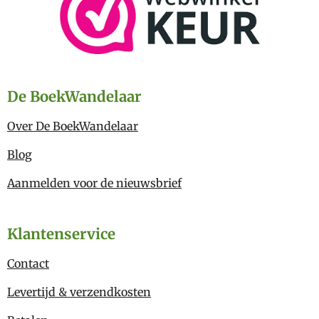
De BoekWandelaar
Over De BoekWandelaar
Blog
Aanmelden voor de nieuwsbrief
Klantenservice
Contact
Levertijd & verzendkosten