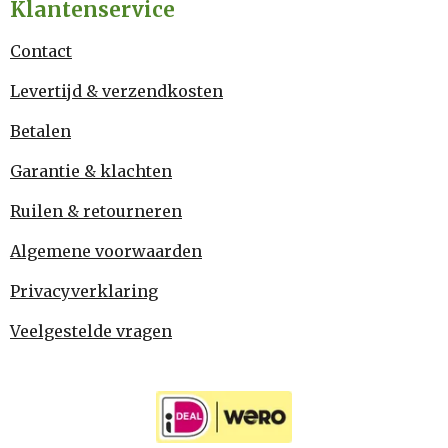
Klantenservice
Contact
Levertijd & verzendkosten
Betalen
Garantie & klachten
Ruilen & retourneren
Algemene voorwaarden
Privacyverklaring
Veelgestelde vragen