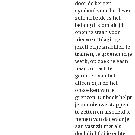
door de bergen
symbool voor het leven
zelf: in beide is het
belangrijk om altijd
open te staan voor
nieuwe uitdagingen,
jezelf en je krachten te
trainen, te groeien in je
werk, op zoek te gaan
naar contact, te
genieten van het
alleen-zijn en het
opzoeken van je
grenzen. Dit boek helpt
je om nieuwe stappen
te zetten en afscheid te
nemen van dat waar je
aan vast zit met als
doel dichtbij je echte