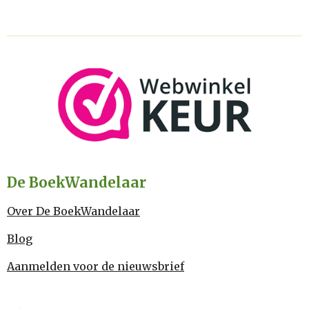
De BoekWandelaar
Over De BoekWandelaar
Blog
Aanmelden voor de nieuwsbrief