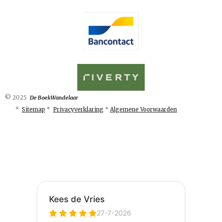
© 2025
De BoekWandelaar
*
Sitemap
*
Privacyverklaring
*
Algemene Voorwaarden