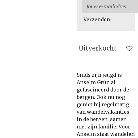
Verzenden
Uitverkocht
Sinds zijn jeugd is
Anselm Grün al
gefascineerd door de
bergen. Ook nu nog
geniet hij regelmatig
van wandelvakanties
in de bergen, samen
met zijn familie. Voor
Anselm staat wandelen