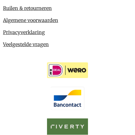
Ruilen & retourneren
Algemene voorwaarden
Privacyverklaring
Veelgestelde vragen