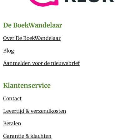
De BoekWandelaar
Over De BoekWandelaar
Blog
Aanmelden voor de nieuwsbrief
Klantenservice
Contact
Levertijd & verzendkosten
Betalen
Garantie & klachten