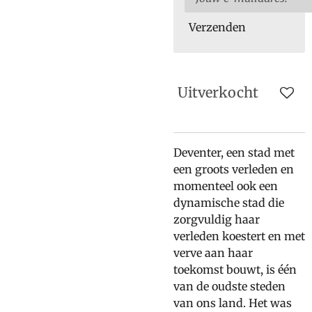
Verzenden
Uitverkocht
Deventer, een stad met
een groots verleden en
momenteel ook een
dynamische stad die
zorgvuldig haar
verleden koestert en met
verve aan haar
toekomst bouwt, is één
van de oudste steden
van ons land. Het was