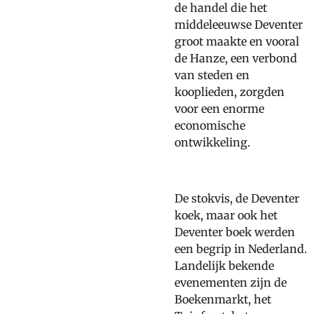
de handel die het
middeleeuwse Deventer
groot maakte en vooral
de Hanze, een verbond
van steden en
kooplieden, zorgden
voor een enorme
economische
ontwikkeling.
De stokvis, de Deventer
koek, maar ook het
Deventer boek werden
een begrip in Nederland.
Landelijk bekende
evenementen zijn de
Boekenmarkt, het