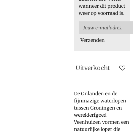
wanneer dit product
weer op voorraad is.
Verzenden
Uitverkocht
De Onlanden en de
fijnmazige waterlopen
tussen Groningen en
werelderfgoed
Veenhuizen vormen een
natuurlijke loper die