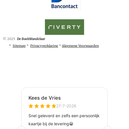
© 2025
De BoekWandelaar
*
Sitemap
*
Privacyverklaring
*
Algemene Voorwaarden