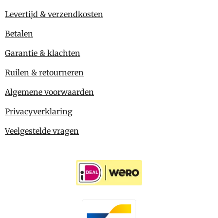
Levertijd & verzendkosten
Betalen
Garantie & klachten
Ruilen & retourneren
Algemene voorwaarden
Privacyverklaring
Veelgestelde vragen