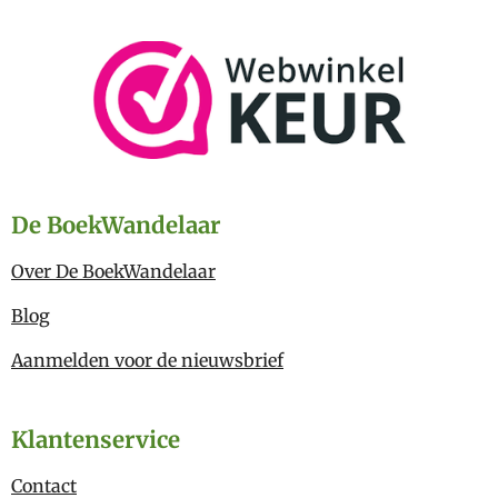
De BoekWandelaar
Over De BoekWandelaar
Blog
Aanmelden voor de nieuwsbrief
Klantenservice
Contact