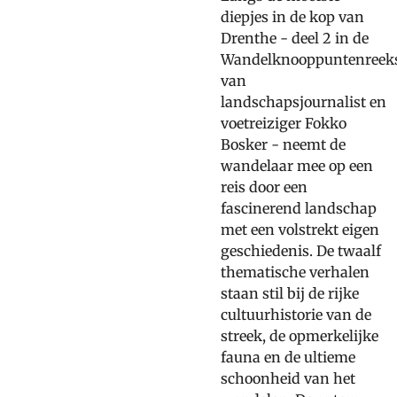
diepjes in de kop van
Drenthe - deel 2 in de
Wandelknooppuntenreek
van
landschapsjournalist en
voetreiziger Fokko
Bosker - neemt de
wandelaar mee op een
reis door een
fascinerend landschap
met een volstrekt eigen
geschiedenis. De twaalf
thematische verhalen
staan stil bij de rijke
cultuurhistorie van de
streek, de opmerkelijke
fauna en de ultieme
schoonheid van het