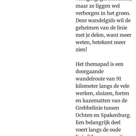
maar ze liggen wel
verborgen in het groen.
Deze wandelgids wil de
geheimen van de linie
met je delen, want meer
weten, betekent meer
zien!
Het themapad is een
doorgaande
wandelroute van 91
kilometer langs de vele
werken, sluizen, forten
en kazematten van de
Grebbelinie tussen
Ochten en Spakenburg.
Een belangrijk deel
voert langs de oude