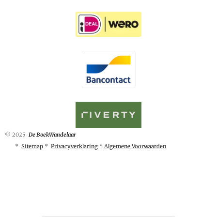
© 2025
De BoekWandelaar
*
Sitemap
*
Privacyverklaring
*
Algemene Voorwaarden