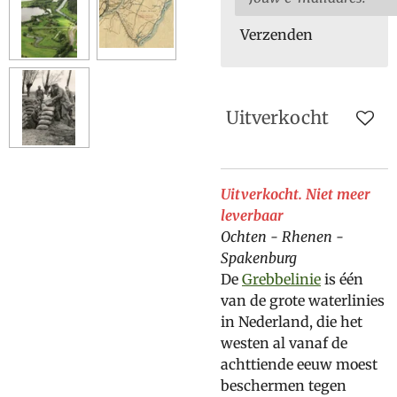
Verzenden
Uitverkocht
Uitverkocht. Niet meer
leverbaar
Ochten - Rhenen -
Spakenburg
De
Grebbelinie
is één
van de grote waterlinies
in Nederland, die het
westen al vanaf de
achttiende eeuw moest
beschermen tegen