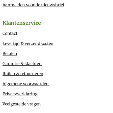
Aanmelden voor de nieuwsbrief
Klantenservice
Contact
Levertijd & verzendkosten
Betalen
Garantie & klachten
Ruilen & retourneren
Algemene voorwaarden
Privacyverklaring
Veelgestelde vragen