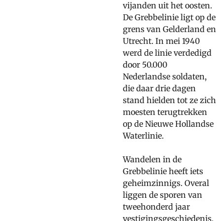
vijanden uit het oosten.
De Grebbelinie ligt op de
grens van Gelderland en
Utrecht. In mei 1940
werd de linie verdedigd
door 50.000
Nederlandse soldaten,
die daar drie dagen
stand hielden tot ze zich
moesten terugtrekken
op de Nieuwe Hollandse
Waterlinie.
Wandelen in de
Grebbelinie heeft iets
geheimzinnigs. Overal
liggen de sporen van
tweehonderd jaar
vestigingsgeschiedenis,