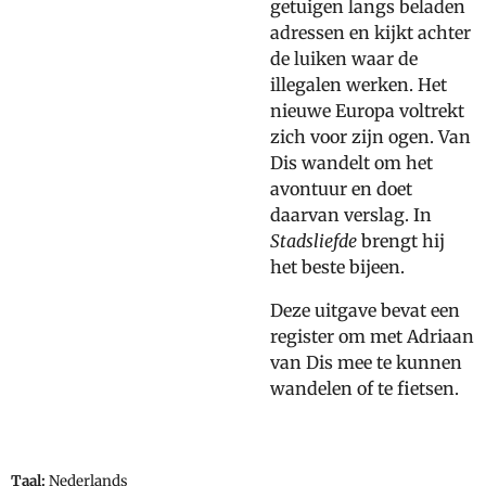
getuigen langs beladen
adressen en kijkt achter
de luiken waar de
illegalen werken. Het
nieuwe Europa voltrekt
zich voor zijn ogen. Van
Dis wandelt om het
avontuur en doet
daarvan verslag. In
Stadsliefde
brengt hij
het beste bijeen.
Deze uitgave bevat een
register om met Adriaan
van Dis mee te kunnen
wandelen of te fietsen.
Taal:
Nederlands