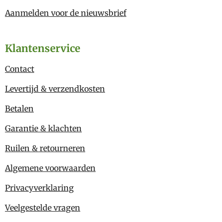
Aanmelden voor de nieuwsbrief
Klantenservice
Contact
Levertijd & verzendkosten
Betalen
Garantie & klachten
Ruilen & retourneren
Algemene voorwaarden
Privacyverklaring
Veelgestelde vragen