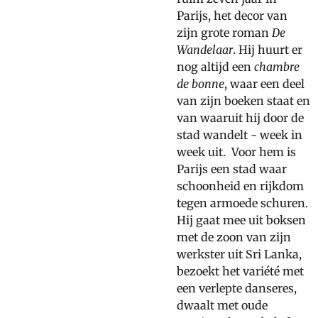
Parijs, het decor van
zijn grote roman
De
Wandelaar
. Hij huurt er
nog altijd een
chambre
de bonne
, waar een deel
van zijn boeken staat en
van waaruit hij door de
stad wandelt - week in
week uit. Voor hem is
Parijs een stad waar
schoonheid en rijkdom
tegen armoede schuren.
Hij gaat mee uit boksen
met de zoon van zijn
werkster uit Sri Lanka,
bezoekt het variété met
een verlepte danseres,
dwaalt met oude