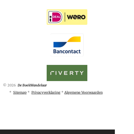
© 2026
De BoekWandelaar
*
Sitemap
*
Privacyverklaring
*
Algemene Voorwaarden