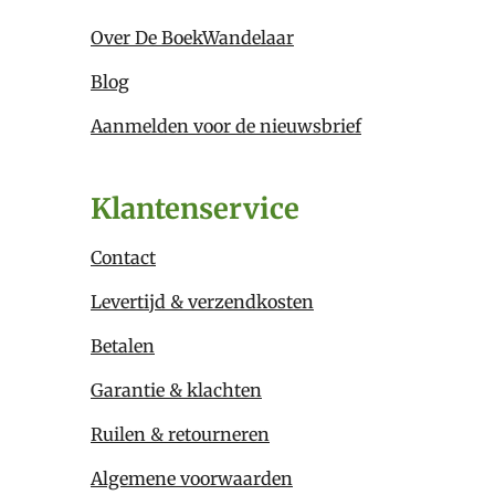
Over De BoekWandelaar
Blog
Aanmelden voor de nieuwsbrief
Klantenservice
Contact
Levertijd & verzendkosten
Betalen
Garantie & klachten
Ruilen & retourneren
Algemene voorwaarden