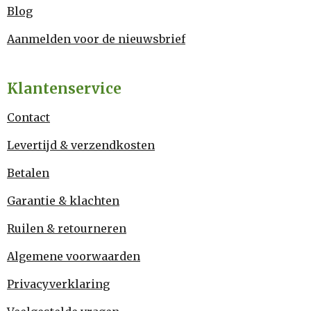
Blog
Aanmelden voor de nieuwsbrief
Klantenservice
Contact
Levertijd & verzendkosten
Betalen
Garantie & klachten
Ruilen & retourneren
Algemene voorwaarden
Privacyverklaring