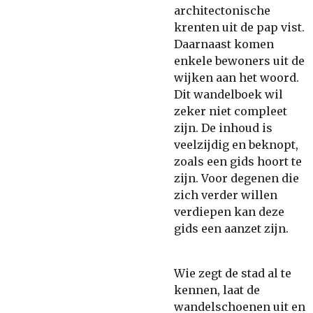
architectonische
krenten uit de pap vist.
Daarnaast komen
enkele bewoners uit de
wijken aan het woord.
Dit wandelboek wil
zeker niet compleet
zijn. De inhoud is
veelzijdig en beknopt,
zoals een gids hoort te
zijn. Voor degenen die
zich verder willen
verdiepen kan deze
gids een aanzet zijn.
Wie zegt de stad al te
kennen, laat de
wandelschoenen uit en