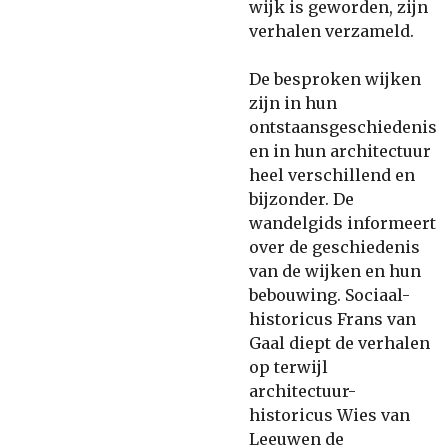
wijk is geworden, zijn
verhalen verzameld.
De besproken wijken
zijn in hun
ontstaansgeschiedenis
en in hun architectuur
heel verschillend en
bijzonder. De
wandelgids informeert
over de geschiedenis
van de wijken en hun
bebouwing. Sociaal-
historicus Frans van
Gaal diept de verhalen
op terwijl
architectuur-
historicus Wies van
Leeuwen de