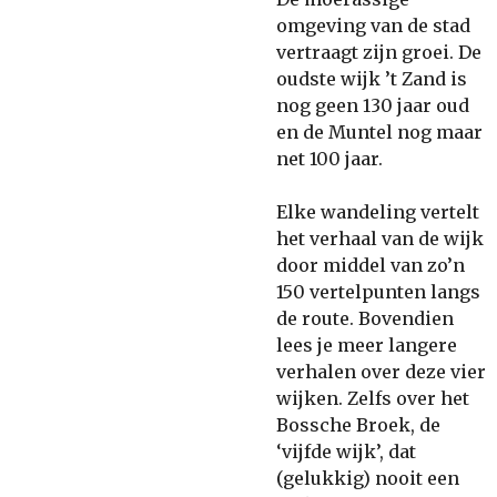
omgeving van de stad
vertraagt zijn groei. De
oudste wijk ’t Zand is
nog geen 130 jaar oud
en de Muntel nog maar
net 100 jaar.
Elke wandeling vertelt
het verhaal van de wijk
door middel van zo’n
150 vertelpunten langs
de route. Bovendien
lees je meer langere
verhalen over deze vier
wijken. Zelfs over het
Bossche Broek, de
‘vijfde wijk’, dat
(gelukkig) nooit een