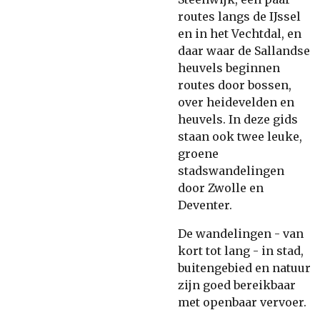
routes langs de IJssel
en in het Vechtdal, en
daar waar de Sallandse
heuvels beginnen
routes door bossen,
over heidevelden en
heuvels. In deze gids
staan ook twee leuke,
groene
stadswandelingen
door Zwolle en
Deventer.
De wandelingen - van
kort tot lang - in stad,
buitengebied en natuur
zijn goed bereikbaar
met openbaar vervoer.