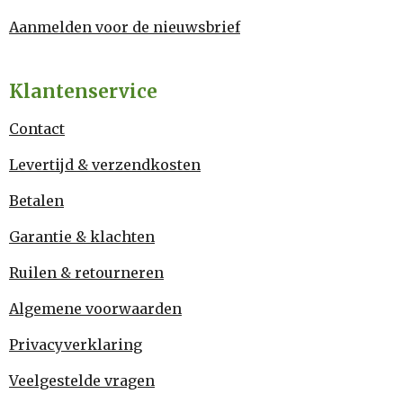
Aanmelden voor de nieuwsbrief
Klantenservice
Contact
Levertijd & verzendkosten
Betalen
Garantie & klachten
Ruilen & retourneren
Algemene voorwaarden
Privacyverklaring
Veelgestelde vragen