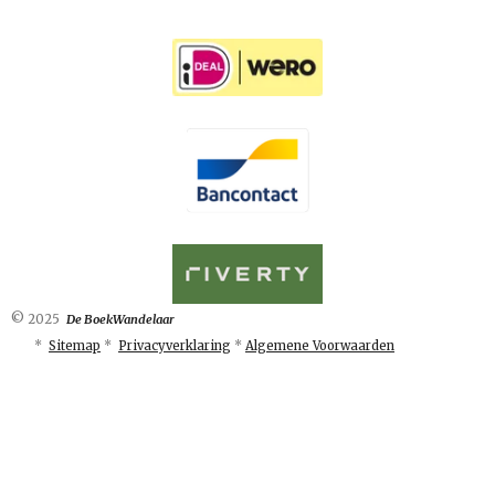
© 2025
De BoekWandelaar
*
Sitemap
*
Privacyverklaring
*
Algemene Voorwaarden