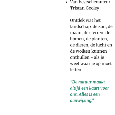
Van bestsellerauteur
Tristan Gooley
Ontdek wat het
landschap, de zon, de
maan, de sterren, de
bomen, de planten,
de dieren, de lucht en
de wolken kunnen
onthullen - als je
weet waar je op moet
letten.
"De natuur maakt
altijd een kaart voor
ons. Alles is een
aanwijzing."