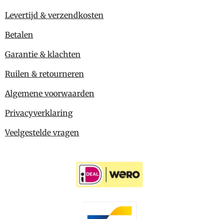
Levertijd & verzendkosten
Betalen
Garantie & klachten
Ruilen & retourneren
Algemene voorwaarden
Privacyverklaring
Veelgestelde vragen