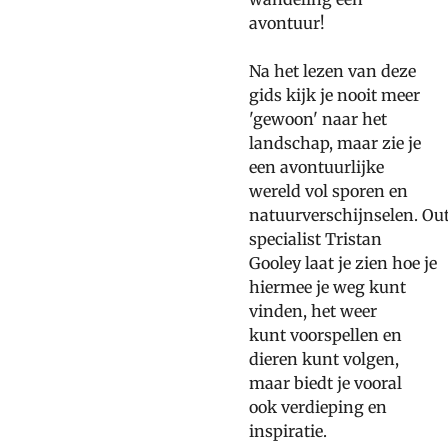
avontuur!
Na het lezen van deze
gids kijk je nooit meer
'gewoon' naar het
landschap, maar zie je
een avontuurlijke
wereld vol sporen en
natuurverschijnselen. Ou
specialist Tristan
Gooley laat je zien hoe je
hiermee je weg kunt
vinden, het weer
kunt voorspellen en
dieren kunt volgen,
maar biedt je vooral
ook verdieping en
inspiratie.