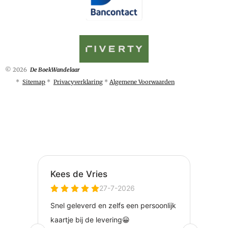
© 2026
De BoekWandelaar
*
Sitemap
*
Privacyverklaring
*
Algemene Voorwaarden