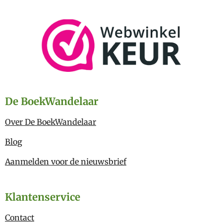
De BoekWandelaar
Over De BoekWandelaar
Blog
Aanmelden voor de nieuwsbrief
Klantenservice
Contact