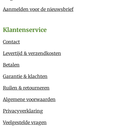
Aanmelden voor de nieuwsbrief
Klantenservice
Contact
Levertijd & verzendkosten
Betalen
Garantie & klachten
Ruilen & retourneren
Algemene voorwaarden
Privacyverklaring
Veelgestelde vragen