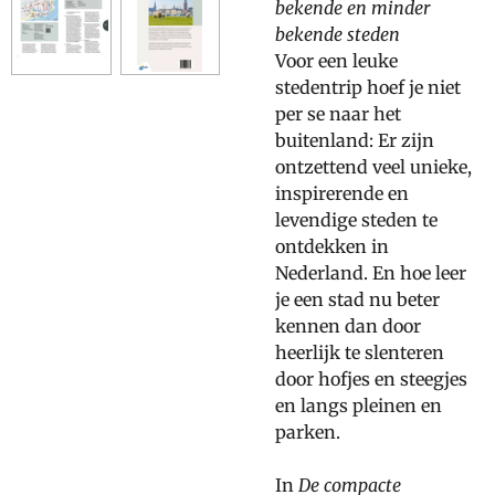
bekende en minder
bekende steden
Voor een leuke
stedentrip hoef je niet
per se naar het
buitenland: Er zijn
ontzettend veel unieke,
inspirerende en
levendige steden te
ontdekken in
Nederland. En hoe leer
je een stad nu beter
kennen dan door
heerlijk te slenteren
door hofjes en steegjes
en langs pleinen en
parken.
In
De compacte