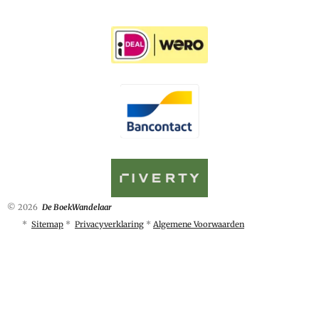
© 2026
De BoekWandelaar
*
Sitemap
*
Privacyverklaring
*
Algemene Voorwaarden