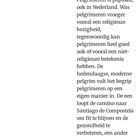
ook in Nederland. Was
pelgrimeren vroeger
vooral een religieuze
bezigheid,
tegenwoordig kan
pelgrimeren heel goed
ook of vooral een niet-
religieuze betekenis
hebben. De
hedendaagse, moderne
pelgrim vult het begrip
pelgrimeren op een
eigen manier in. De een
loopt de camino naar
Santiago de Compostela
om fit te blijven en de
gezondheid te
verbeteren, een ander