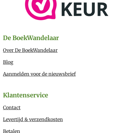
De BoekWandelaar
Over De BoekWandelaar
Blog
Aanmelden voor de nieuwsbrief
Klantenservice
Contact
Levertijd & verzendkosten
Betalen