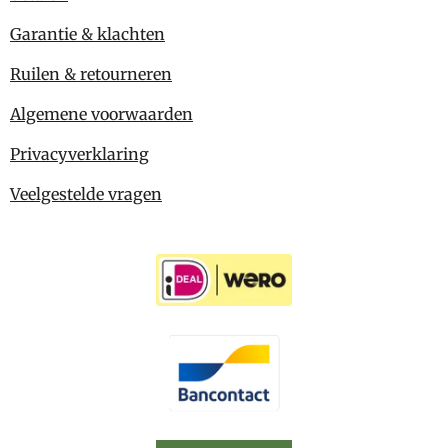
Garantie & klachten
Ruilen & retourneren
Algemene voorwaarden
Privacyverklaring
Veelgestelde vragen