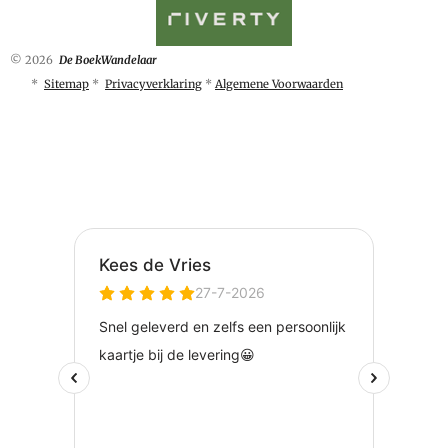
© 2026
De BoekWandelaar
*
Sitemap
*
Privacyverklaring
*
Algemene Voorwaarden