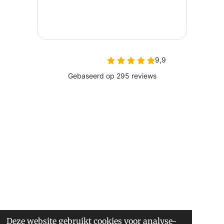
Deze website gebruikt cookies voor analyse-