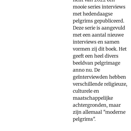
mooie series interviews
met hedendaagse
pelgrims gepubliceerd.
Deze serie is aangevuld
met een aantal nieuwe
interviews en samen
vormen zij dit boek. Het
geeft een heel divers
beeldvan pelgrimage
anno nu. De
geïnterviewden hebben
verschillende religieuze,
culturele en
maatschappelijke
achtergronden, maar
zijn allemaal "moderne
pelgrims".