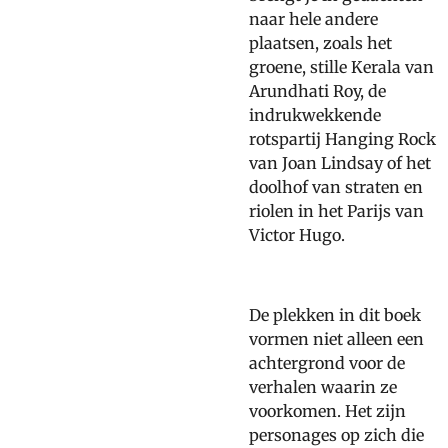
naar hele andere
plaatsen, zoals het
groene, stille Kerala van
Arundhati Roy, de
indrukwekkende
rotspartij Hanging Rock
van Joan Lindsay of het
doolhof van straten en
riolen in het Parijs van
Victor Hugo.
De plekken in dit boek
vormen niet alleen een
achtergrond voor de
verhalen waarin ze
voorkomen. Het zijn
personages op zich die