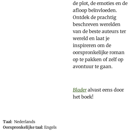
de plot, de emoties en de
afloop beïnvloeden.
Ontdek de prachtig
beschreven werelden
van de beste auteurs ter
wereld en laat je
inspireren om de
oorspronkelijke roman
op te pakken of zelf op
avontuur te gaan.
Blader
alvast eens door
het boek!
Taal:
Nederlands
Oorspronkelijke taal:
Engels