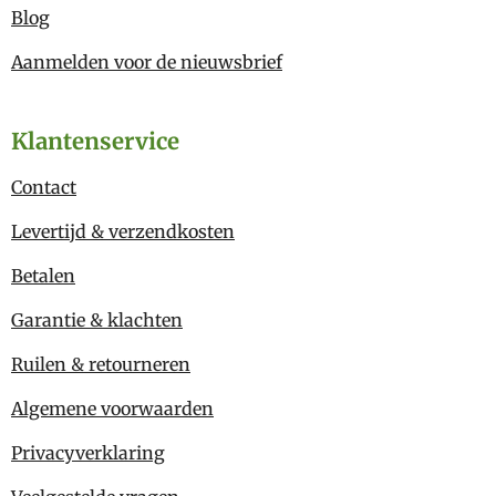
Blog
Aanmelden voor de nieuwsbrief
Klantenservice
Contact
Levertijd & verzendkosten
Betalen
Garantie & klachten
Ruilen & retourneren
Algemene voorwaarden
Privacyverklaring