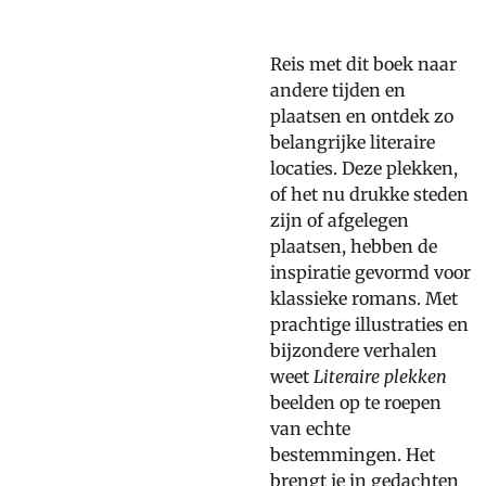
Reis met dit boek naar
andere tijden en
plaatsen en ontdek zo
belangrijke literaire
locaties. Deze plekken,
of het nu drukke steden
zijn of afgelegen
plaatsen, hebben de
inspiratie gevormd voor
klassieke romans. Met
prachtige illustraties en
bijzondere verhalen
weet
Literaire plekken
beelden op te roepen
van echte
bestemmingen. Het
brengt je in gedachten