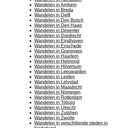
Wandelen in Arnhem
Wandelen in Breda
Wandelen in Delft
Wandelen in Den Bosch
Wandelen in Den Haag
Wandelen in Deventer
Wandelen in Dordrecht
Wandelen in Eindhoven
Wandelen in Enschede
Wandelen in Groningen
Wandelen in Haarlem
Wandelen in Helmond
Wandelen in Hilversum
Wandelen in Leeuwarden
Wandelen in Leiden
Wandelen in Lelystad
Wandelen in Maastricht
Wandelen in Nijmegen
Wandelen in Rotterdam
Wandelen in Tilburg
Wandelen in Utrecht
Wandelen in Zutphen
Wandelen in Zwolle
Wandelen in verschillende steden in