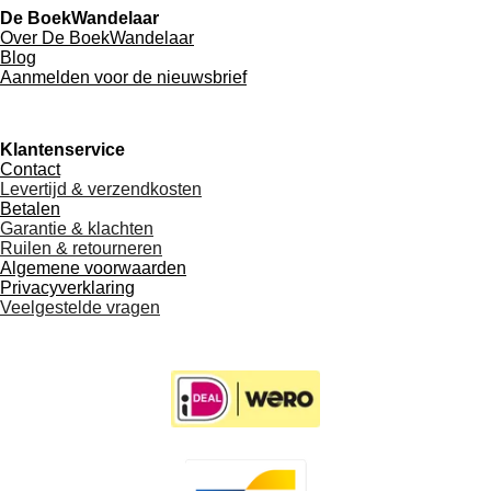
De BoekWandelaar
Over De BoekWandelaar
Blog
Aanmelden voor de nieuwsbrief
Klantenservice
Contact
Levertijd & verzendkosten
Betalen
Garantie & klachten
Ruilen & retourneren
Algemene voorwaarden
Privacyverklaring
Veelgestelde vragen