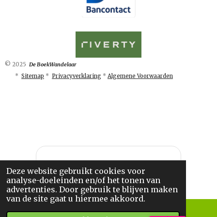
© 2025
De BoekWandelaar
*
Sitemap
*
Privacyverklaring
*
Algemene Voorwaarden
Deze website gebruikt cookies voor
analyse-doeleinden en/of het tonen van
advertenties. Door gebruik te blijven maken
van de site gaat u hiermee akkoord.