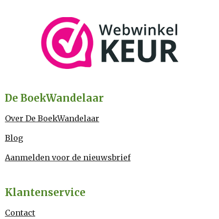
De BoekWandelaar
Over De BoekWandelaar
Blog
Aanmelden voor de nieuwsbrief
Klantenservice
Contact