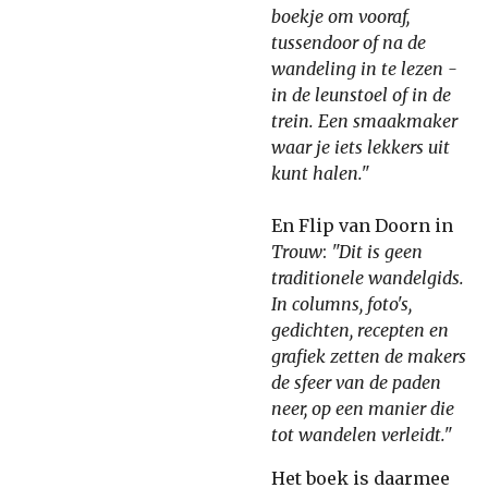
boekje om vooraf,
tussendoor of na de
wandeling in te lezen -
in de leunstoel of in de
trein. Een smaakmaker
waar je iets lekkers uit
kunt halen."
En Flip van Doorn in
Trouw
:
"Dit is geen
traditionele wandelgids.
In columns, foto's,
gedichten, recepten en
grafiek zetten de makers
de sfeer van de paden
neer, op een manier die
tot wandelen verleidt."
Het boek is daarmee