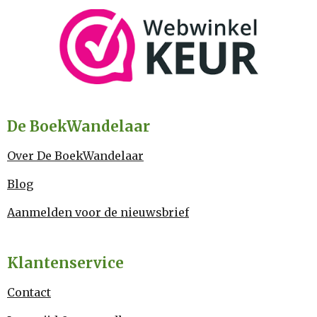
De BoekWandelaar
Over De BoekWandelaar
Blog
Aanmelden voor de nieuwsbrief
Klantenservice
Contact