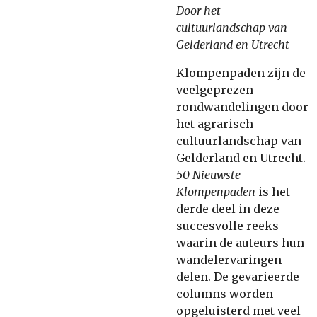
Door het
cultuurlandschap van
Gelderland en Utrecht
Klompenpaden zijn de
veelgeprezen
rondwandelingen door
het agrarisch
cultuurlandschap van
Gelderland en Utrecht.
50 Nieuwste
Klompenpaden
is het
derde deel in deze
succesvolle reeks
waarin de auteurs hun
wandelervaringen
delen. De gevarieerde
columns worden
opgeluisterd met veel