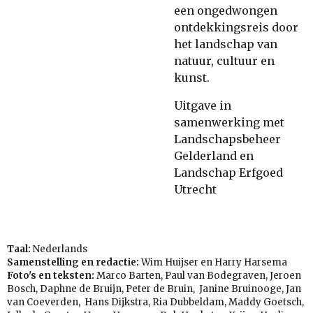
een ongedwongen
ontdekkingsreis door
het landschap van
natuur, cultuur en
kunst.
Uitgave in
samenwerking met
Landschapsbeheer
Gelderland en
Landschap Erfgoed
Utrecht
Taal:
Nederlands
Samenstelling en redactie:
Wim Huijser en Harry Harsema
Foto's en teksten:
Marco Barten, Paul van Bodegraven, Jeroen
Bosch, Daphne de Bruijn, Peter de Bruin, Janine Bruinooge, Jan
van Coeverden, Hans Dijkstra, Ria Dubbeldam, Maddy Goetsch,