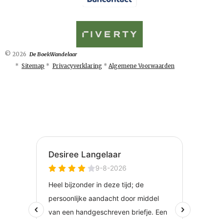
© 2026
De BoekWandelaar
*
Sitemap
*
Privacyverklaring
*
Algemene Voorwaarden