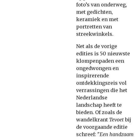
foto’s van onderweg,
met gedichten,
keramiek en met
portretten van
streekwinkels.
Net als de vorige
edities is 50 nieuwste
klompenpaden een
ongedwongen en
inspirerende
ontdekkingsreis vol
verrassingen die het
Nederlandse
landschap heeft te
bieden. Of zoals de
wandelkrant
Tevoet
bij
de voorgaande editie
schreef: "
Een handzaam