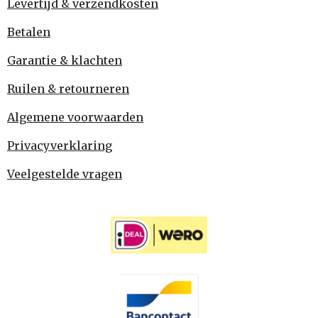
Levertijd & verzendkosten
Betalen
Garantie & klachten
Ruilen & retourneren
Algemene voorwaarden
Privacyverklaring
Veelgestelde vragen