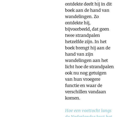
ontdekte deelt hij in dit
boek aan de hand van
wandelingen. Zo
ontdekte hij,
bijvoorbeeld, dat geen
twee strandpalen
hetzelfde zijn. In het
boek brengt hij aan de
hand van zijn
wandelingen aan het
licht hoe de strandpalen
ook nu nog getuigen
van hun vroegere
functie en waar de
verschillen vandaan
komen.
Hoe een voettocht langs
de Nederlandse kust het