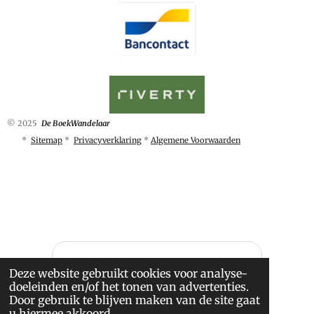
© 2025
De BoekWandelaar
*
Sitemap
*
Privacyverklaring
*
Algemene Voorwaarden
Deze website gebruikt cookies voor analyse-
doeleinden en/of het tonen van advertenties.
Door gebruik te blijven maken van de site gaat
u hiermee akkoord.