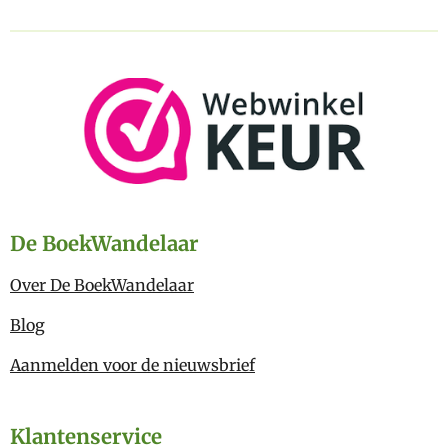
De BoekWandelaar
Over De BoekWandelaar
Blog
Aanmelden voor de nieuwsbrief
Klantenservice