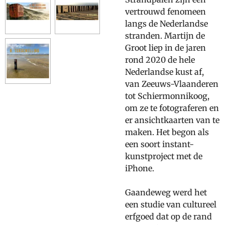
vertrouwd fenomeen
langs de Nederlandse
stranden. Martijn de
Groot liep in de jaren
rond 2020 de hele
Nederlandse kust af,
van Zeeuws-Vlaanderen
tot Schiermonnikoog,
om ze te fotograferen en
er ansichtkaarten van te
maken. Het begon als
een soort instant-
kunstproject met de
iPhone.
Gaandeweg werd het
een studie van cultureel
erfgoed dat op de rand