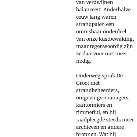
van verdwijnen
balanceert. Anderhalve
eeuw lang waren
strandpalen een
onmisbaar onderdeel
van onze kustbewaking,
maar tegenwoordig zijn
ze daarvoor niet meer
nodig.
Onderweg sprak De
Groot met
strandbeheerders,
omgevings-managers,
kantonniers en
timmerlui, en hij
raadpleegde steeds meer
archieven en andere
bronnen. Wat hij