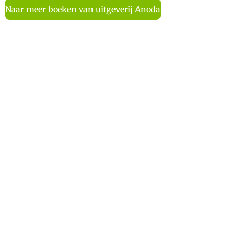
Naar meer boeken van uitgeverij Anoda