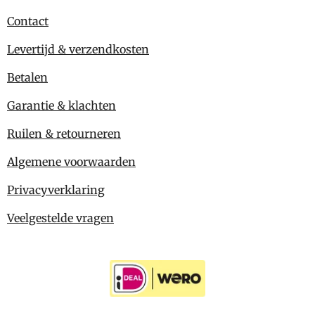
Contact
Levertijd & verzendkosten
Betalen
Garantie & klachten
Ruilen & retourneren
Algemene voorwaarden
Privacyverklaring
Veelgestelde vragen