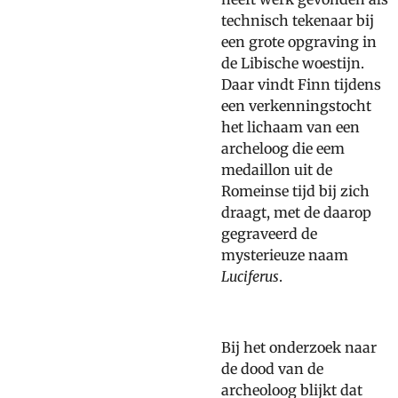
technisch tekenaar bij
een grote opgraving in
de Libische woestijn.
Daar vindt Finn tijdens
een verkenningstocht
het lichaam van een
archeloog die eem
medaillon uit de
Romeinse tijd bij zich
draagt, met de daarop
gegraveerd de
mysterieuze naam
Luciferus
.
Bij het onderzoek naar
de dood van de
archeoloog blijkt dat