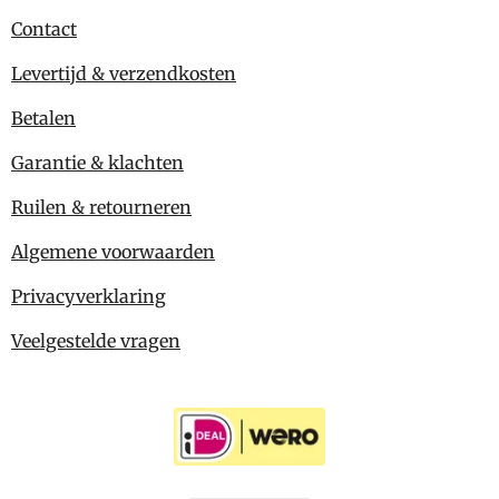
Contact
Levertijd & verzendkosten
Betalen
Garantie & klachten
Ruilen & retourneren
Algemene voorwaarden
Privacyverklaring
Veelgestelde vragen