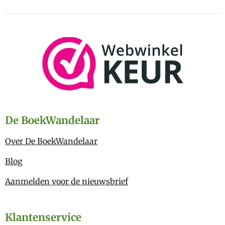
De BoekWandelaar
Over De BoekWandelaar
Blog
Aanmelden voor de nieuwsbrief
Klantenservice