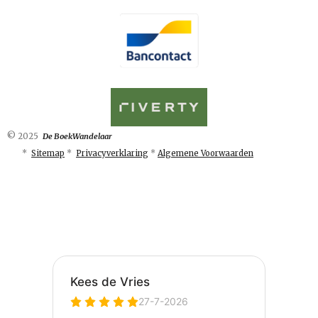
© 2025
De BoekWandelaar
*
Sitemap
*
Privacyverklaring
*
Algemene Voorwaarden