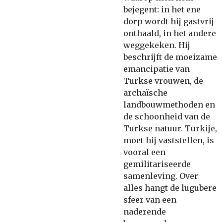
bejegent: in het ene
dorp wordt hij gastvrij
onthaald, in het andere
weggekeken. Hij
beschrijft de moeizame
emancipatie van
Turkse vrouwen, de
archaïsche
landbouwmethoden en
de schoonheid van de
Turkse natuur. Turkije,
moet hij vaststellen, is
vooral een
gemilitariseerde
samenleving. Over
alles hangt de lugubere
sfeer van een
naderende