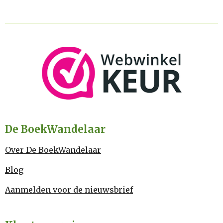
De BoekWandelaar
Over De BoekWandelaar
Blog
Aanmelden voor de nieuwsbrief