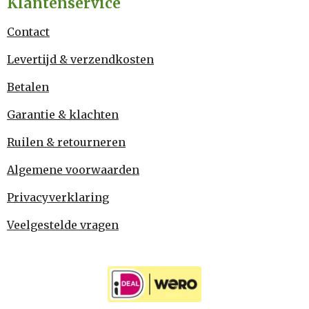
Klantenservice
Contact
Levertijd & verzendkosten
Betalen
Garantie & klachten
Ruilen & retourneren
Algemene voorwaarden
Privacyverklaring
Veelgestelde vragen