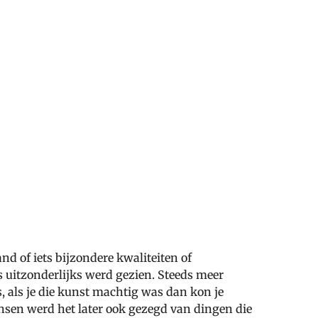
and of iets bijzondere kwaliteiten of
s uitzonderlijks werd gezien. Steeds meer
, als je die kunst machtig was dan kon je
sen werd het later ook gezegd van dingen die