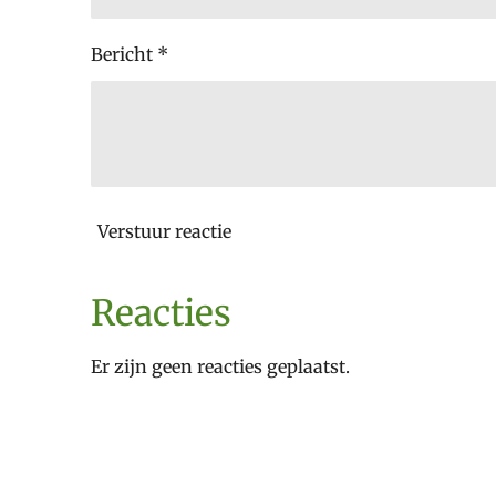
Bericht *
Verstuur reactie
Reacties
Er zijn geen reacties geplaatst.