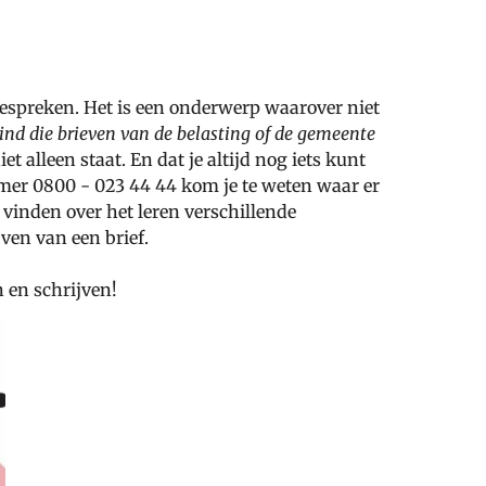
bespreken. Het is een onderwerp waarover niet
vind die brieven van de belasting of de gemeente
niet alleen staat. En dat je altijd nog iets kunt
mmer
0800 - 023 44 44 kom je te weten waar er
vinden over het leren verschillende
ven van een brief.
 en schrijven!