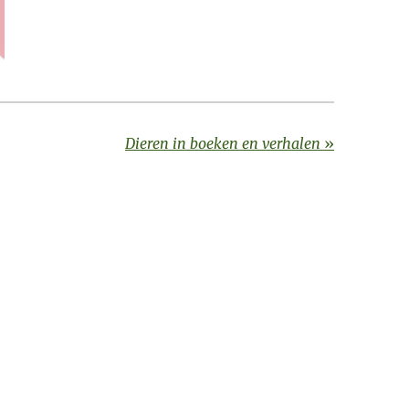
Dieren in boeken en verhalen
»