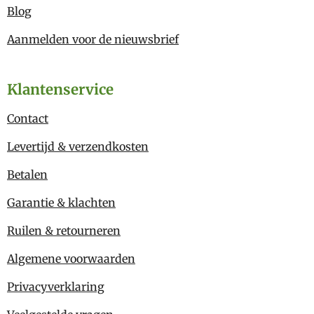
Blog
Aanmelden voor de nieuwsbrief
Klantenservice
Contact
Levertijd & verzendkosten
Betalen
Garantie & klachten
Ruilen & retourneren
Algemene voorwaarden
Privacyverklaring