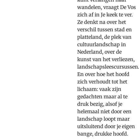
wandelen, vraagt De Vos
zich af in Je keek te ver.
Ze denkt na over het
verschil tussen stad en
platteland, de plek van
cultuurlandschap in
Nederland, over de
kunst van het verliezen,
landschapsleescursussen
En over hoe het hoofd
zich verhoudt tot het
lichaam: vaak zijn
gedachten maar al te
druk bezig, alsof je
helemaal niet door een
landschap loopt maar
uitsluitend door je eigen
bange, drukke hoofd.